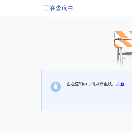
正在查询中
正在查询中，请刷新重试。
刷新